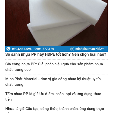
So sánh nhựa PP hay HDPE tốt hơn? Nên chọn loại nào?
Gia công nhựa PP: Giải pháp hiệu quả cho sản phẩm nhựa
chất lượng cao
Minh Phát Material - đơn vị gia công nhựa kỹ thuật uy tín,
chất lượng
Tấm nhựa PP là gì? Ưu điểm, phân loại và ứng dụng thực
tiễn
Nhựa là gì? Cấu tạo, công thức, thành phần, ứng dụng thực