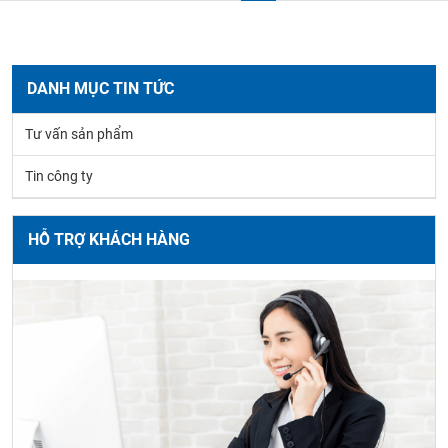
DANH MỤC TIN TỨC
Tư vấn sản phẩm
Tin công ty
HỖ TRỢ KHÁCH HÀNG