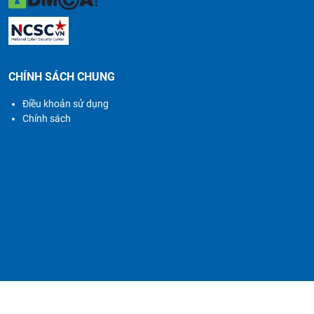
CHÍNH SÁCH CHUNG
Điều khoản sử dụng
Chính sách