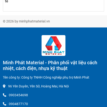
tế
© 2026 by minhphatmaterial.vn
Minh Phát Material - Phân phối vật liệu cách
nhiệt, cách điện, nhựa kỹ thuật
Tên công ty: Công ty TNHH Công nghiệp phụ trợ Minh Phát
96 Yên Duyên, Yên Sở, Hoàng Mai, Hà Nội
0903454698
0904877170