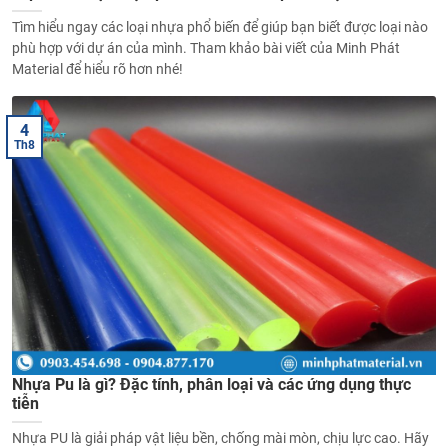
Tìm hiểu ngay các loại nhựa phổ biến để giúp bạn biết được loại nào
phù hợp với dự án của mình. Tham khảo bài viết của Minh Phát
Material để hiểu rõ hơn nhé!
4
Th8
Nhựa Pu là gì? Đặc tính, phân loại và các ứng dụng thực
tiễn
Nhựa PU là giải pháp vật liệu bền, chống mài mòn, chịu lực cao. Hãy