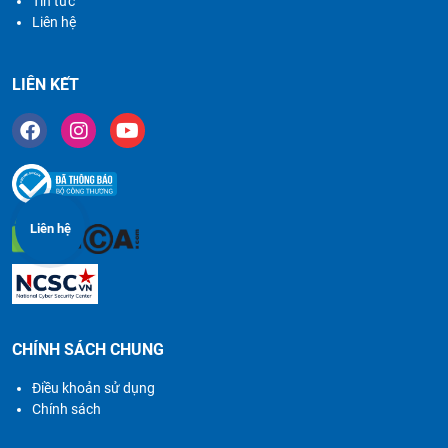
Tin tức
Liên hệ
LIÊN KẾT
Liên hệ
CHÍNH SÁCH CHUNG
Điều khoản sử dụng
Chính sách