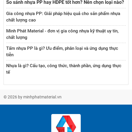
So sánh nhựa PP hay HDPE tốt hơn? Nên chọn loại nào?
Gia công nhựa PP: Giải pháp hiệu quả cho sản phẩm nhựa
chất lượng cao
Minh Phát Material - đơn vị gia công nhựa kỹ thuật uy tín,
chất lượng
Tấm nhựa PP là gì? Ưu điểm, phân loại và ứng dụng thực
tiễn
Nhựa là gì? Cấu tạo, công thức, thành phần, ứng dụng thực
tế
© 2026 by minhphatmaterial.vn