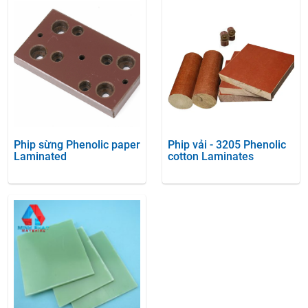
Phip sừng Phenolic paper
Phip vải - 3205 Phenolic
Laminated
cotton Laminates