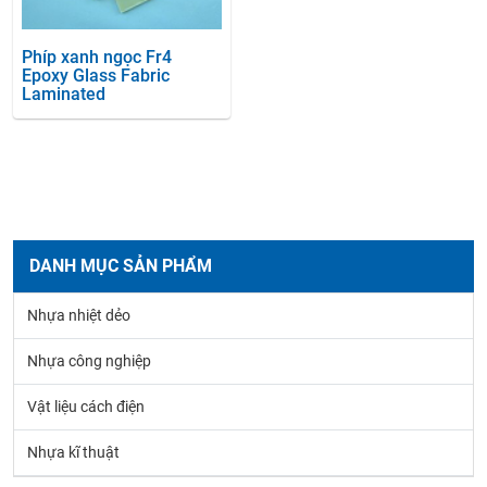
Phíp xanh ngọc Fr4
Epoxy Glass Fabric
Laminated
DANH MỤC SẢN PHẨM
Nhựa nhiệt dẻo
Nhựa công nghiệp
Vật liệu cách điện
Nhựa kĩ thuật