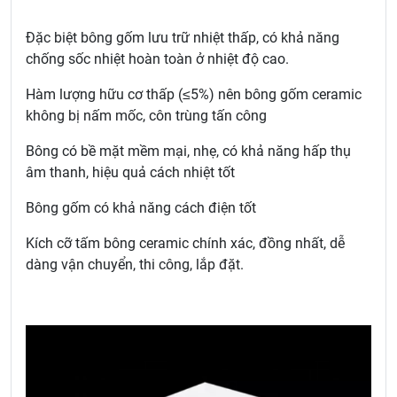
Đặc biệt bông gốm lưu trữ nhiệt thấp, có khả năng
chống sốc nhiệt hoàn toàn ở nhiệt độ cao.
Hàm lượng hữu cơ thấp (≤5%) nên bông gốm ceramic
không bị nấm mốc, côn trùng tấn công
Bông có bề mặt mềm mại, nhẹ, có khả năng hấp thụ
âm thanh, hiệu quả cách nhiệt tốt
Bông gốm có khả năng cách điện tốt
Kích cỡ tấm bông ceramic chính xác, đồng nhất, dễ
dàng vận chuyển, thi công, lắp đặt.