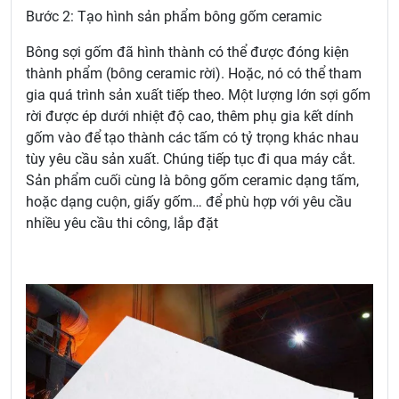
Bước 2: Tạo hình sản phẩm bông gốm ceramic
Bông sợi gốm đã hình thành có thể được đóng kiện
thành phẩm (bông ceramic rời). Hoặc, nó có thể tham
gia quá trình sản xuất tiếp theo. Một lượng lớn sợi gốm
rời được ép dưới nhiệt độ cao, thêm phụ gia kết dính
gốm vào để tạo thành các tấm có tỷ trọng khác nhau
tùy yêu cầu sản xuất. Chúng tiếp tục đi qua máy cắt.
Sản phẩm cuối cùng là bông gốm ceramic dạng tấm,
hoặc dạng cuộn, giấy gốm… để phù hợp với yêu cầu
nhiều yêu cầu thi công, lắp đặt