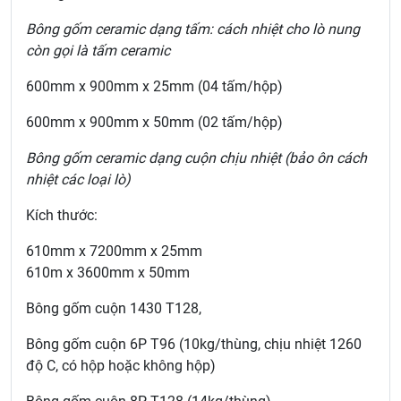
Bông gốm ceramic dạng tấm: cách nhiệt cho lò nung
còn gọi là tấm ceramic
600mm x 900mm x 25mm (04 tấm/hộp)
600mm x 900mm x 50mm (02 tấm/hộp)
Bông gốm ceramic dạng cuộn chịu nhiệt (bảo ôn cách
nhiệt các loại lò)
Kích thước:
610mm x 7200mm x 25mm
610m x 3600mm x 50mm
Bông gốm cuộn 1430 T128,
Bông gốm cuộn 6P T96 (10kg/thùng, chịu nhiệt 1260
độ C, có hộp hoặc không hộp)