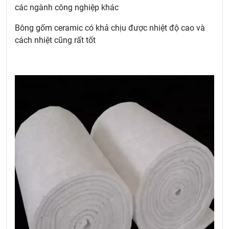
các ngành công nghiệp khác
Bông gốm ceramic có khả chịu được nhiệt độ cao và
cách nhiệt cũng rất tốt