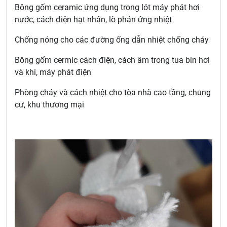
Bông gốm ceramic ứng dụng trong lót máy phát hơi
nước, cách điện hạt nhân, lò phản ứng nhiệt
Chống nóng cho các đường ống dẫn nhiệt chống cháy
Bông gốm cermic cách điện, cách âm trong tua bin hơi
và khi, máy phát điện
Phòng cháy và cách nhiệt cho tòa nhà cao tầng, chung
cư, khu thương mại