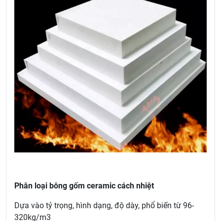
Phân loại bông gốm ceramic cách nhiệt
Dựa vào tỷ trọng, hình dạng, độ dày, phổ biến từ 96-
320kg/m3