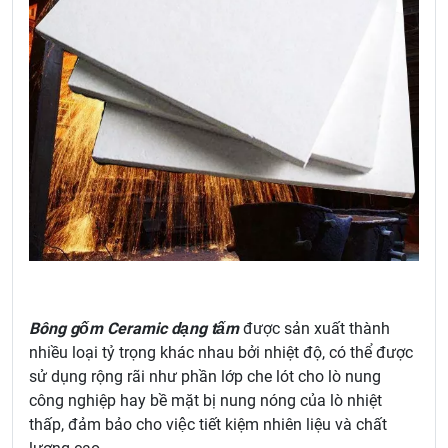
Bông gốm Ceramic dạng tấm
được sản xuất thành
nhiều loại tỷ trọng khác nhau bởi nhiệt độ, có thể được
sử dụng rộng rãi như phần lớp che lót cho lò nung
công nghiệp hay bề mặt bị nung nóng của lò nhiệt
thấp, đảm bảo cho việc tiết kiệm nhiên liệu và chất