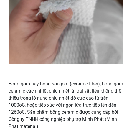
Bông gốm hay bông sợi gốm (ceramic fiber), bông gốm
ceramic cách nhiệt chịu nhiệt là loại vật liệu không thể
thiếu trong lò nung chịu nhiệt độ cực cao từ trên
1000oC, hoặc tiếp xúc với ngọn lửa trực tiếp lên đến
1260oC. Sản phẩm bông ceramic được cung cấp bởi
Công ty TNHH công nghiệp phụ trợ Minh Phát (Minh
Phat material)