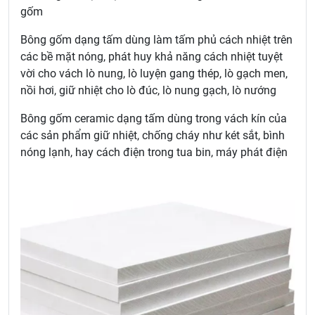
gốm
Bông gốm dạng tấm dùng làm tấm phủ cách nhiệt trên
các bề mặt nóng, phát huy khả năng cách nhiệt tuyệt
vời cho vách lò nung, lò luyện gang thép, lò gạch men,
nồi hơi, giữ nhiệt cho lò đúc, lò nung gạch, lò nướng
Bông gốm ceramic dạng tấm dùng trong vách kín của
các sản phẩm giữ nhiệt, chống cháy như két sắt, bình
nóng lạnh, hay cách điện trong tua bin, máy phát điện